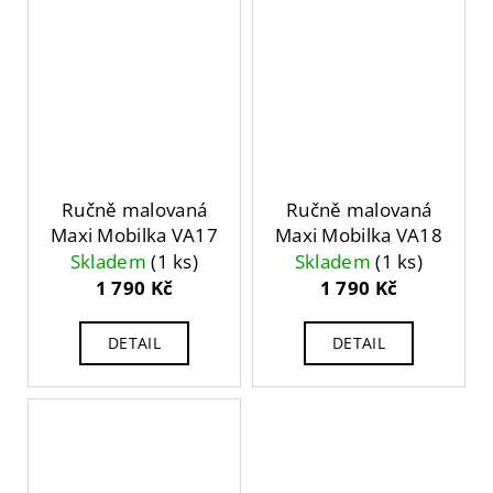
Ručně malovaná
Ručně malovaná
Maxi Mobilka VA17
Maxi Mobilka VA18
Skladem
(1 ks)
Skladem
(1 ks)
1 790 Kč
1 790 Kč
DETAIL
DETAIL