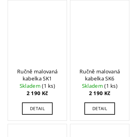
Ručně malovaná
Ručně malovaná
kabelka SK1
kabelka SK6
Skladem
(1 ks)
Skladem
(1 ks)
2 190 Kč
2 190 Kč
DETAIL
DETAIL