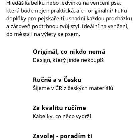
Hledáš kabelku nebo ledvinku na venčení psa,
která bude nejen praktická, ale i originální? FuFu
doplňky pro pejskaře ti usnadní každou procházku
a zároveň podtrhnou tvůj styl. Ideální na venčení,
do města i na výlety se psem.
Originál, co nikdo nemá
Design, který jinde nekoupíš
Ručně a v Česku
Šijeme v ČR z českých materiálů
Za kvalitu ručíme
Kabelky, co něco vydrží
Zavolej - poradím ti