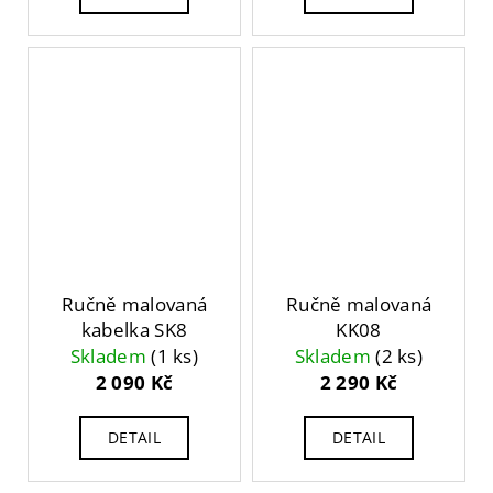
Ručně malovaná
Ručně malovaná
kabelka SK8
KK08
Skladem
(1 ks)
Skladem
(2 ks)
2 090 Kč
2 290 Kč
DETAIL
DETAIL