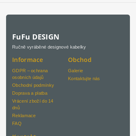
FuFu DESIGN
Ručně vyráběné designové kabelky
Informace
Obchod
GDPR – ochrana
Galerie
osobních údajů
Kontaktujte nás
Obchodní podmínky
Doprava a platba
Vrácení zboží do 14
dnů
Reklamace
FAQ