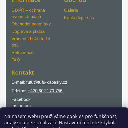
GDPR – ochrana
Galerie
osobních údajů
Kontaktujte nás
Obchodní podmínky
Doprava a platba
Vrácení zboží do 14
dnů
Reklamace
FAQ
Kontakt
E-mail:
fufu@fufu-kabelky.cz
Telefon:
+420 602 170 756
Facebook
Instagram
Na našem webu používáme cookies pro funkčnost,
analýzu a personalizaci. Nastavení můžete kdykoli