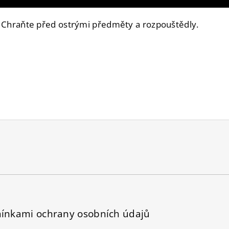
. Chraňte před ostrými předměty a rozpouštědly.
ínkami ochrany osobních údajů